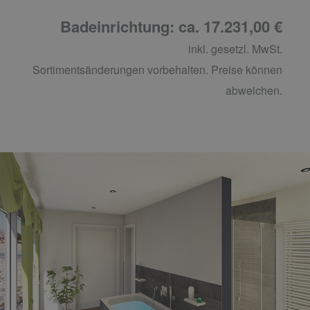
Badeinrichtung: ca. 17.231,00 €
inkl. gesetzl. MwSt.
Sortimentsänderungen vorbehalten. Preise können
abweichen.