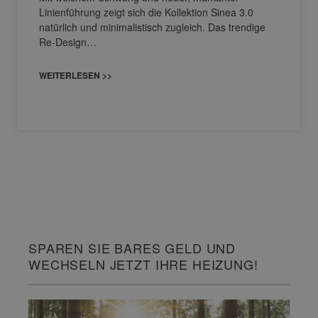
Linienführung zeigt sich die Kollektion Sinea 3.0
natürlich und minimalistisch zugleich. Das trendige
Re-Design…
WEITERLESEN >>
SPAREN SIE BARES GELD UND
WECHSELN JETZT IHRE HEIZUNG!