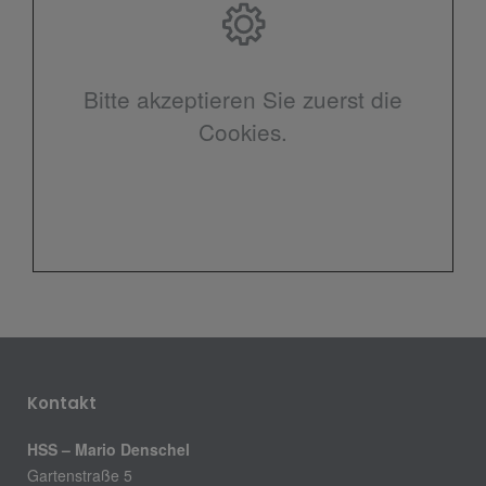
Bitte akzeptieren Sie zuerst die
Cookies.
Kontakt
HSS – Mario Denschel
Gartenstraße 5