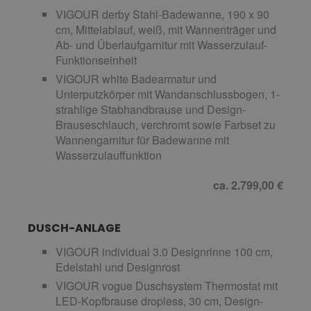
VIGOUR derby Stahl-Badewanne, 190 x 90
cm, Mittelablauf, weiß, mit Wannenträger und
Ab- und Überlaufgarnitur mit Wasserzulauf-
Funktionseinheit
VIGOUR white Badearmatur und
Unterputzkörper mit Wandanschlussbogen, 1-
strahlige Stabhandbrause und Design-
Brauseschlauch, verchromt sowie Farbset zu
Wannengarnitur für Badewanne mit
Wasserzulauffunktion
ca. 2.799,00 €
DUSCH-ANLAGE
VIGOUR individual 3.0 Designrinne 100 cm,
Edelstahl und Designrost
VIGOUR vogue Duschsystem Thermostat mit
LED-Kopfbrause dropless, 30 cm, Design-