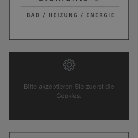
Bitte akzeptieren Sie zuerst die
Cookies.