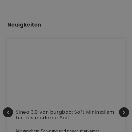
Neuigkeiten
Sinea 3.0 von burgbad: Soft Minimalism
für das moderne Bad
Mit weichem Schwung und neuer, markanter