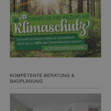
KOMPETENTE BERATUNG &
BADPLANUNG