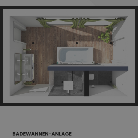
BADEWANNEN-ANLAGE