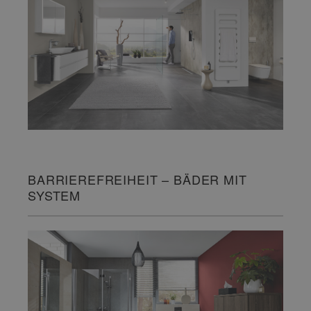
BARRIEREFREIHEIT – BÄDER MIT
SYSTEM