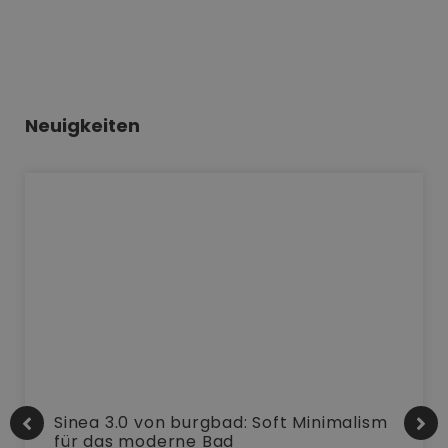
Neuigkeiten
Sinea 3.0 von burgbad: Soft Minimalism
für das moderne Bad