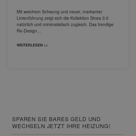
Mit weichem Schwung und neuer, markanter
Linienführung zeigt sich die Kollektion Sinea 3.0
natürlich und minimalistisch zugleich. Das trendige
Re-Design…
WEITERLESEN >>
SPAREN SIE BARES GELD UND
WECHSELN JETZT IHRE HEIZUNG!