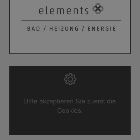
Bitte akzeptieren Sie zuerst die
Cookies.