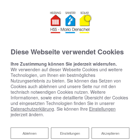
Diese Webseite verwendet Cookies
Ihre Zustimmung können Sie jederzeit widerrufen.
Wir verwenden auf dieser Webseite Cookies und weitere
Technologien, um Ihnen ein bestmögliches
Nutzungserlebnis zu bieten. Sie können das Setzen von
Cookies auch ablehnen und unsere Seite nur mit den
technisch notwendigen Cookies nutzen. Weitere
Informationen, sowie eine detaillierte Übersicht der Cookies
und eingesetzten Technologien finden Sie in unserer
Datenschutzerklärung
. Sie können Ihre
Einstellungen
jederzeit ändern.
Ablehnen
Ablehnen
Einstellungen
Akzeptieren