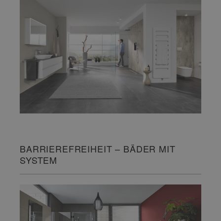
BARRIEREFREIHEIT – BÄDER MIT
SYSTEM