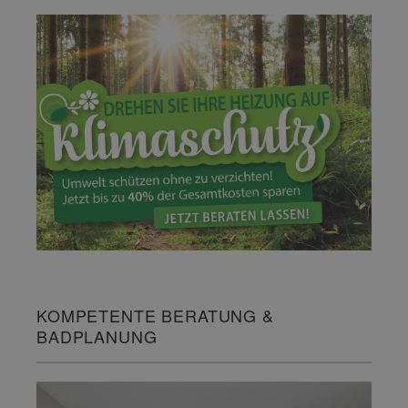
KOMPETENTE BERATUNG &
BADPLANUNG